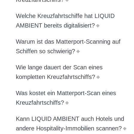
Welche Kreuzfahrtschiffe hat LIQUID
AMBIENT bereits digitalisiert?
Warum ist das Matterport-Scanning auf
Schiffen so schwierig?
Wie lange dauert der Scan eines
kompletten Kreuzfahrtschiffs?
Was kostet ein Matterport-Scan eines
Kreuzfahrtschiffs?
Kann LIQUID AMBIENT auch Hotels und
andere Hospitality-Immobilien scannen?