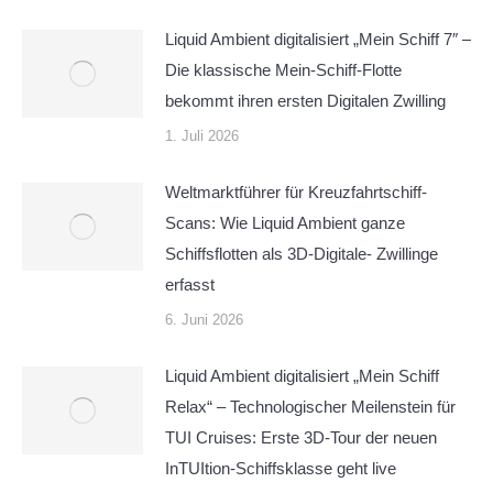
Liquid Ambient digitalisiert „Mein Schiff 7″ –
Die klassische Mein-Schiff-Flotte
bekommt ihren ersten Digitalen Zwilling
1. Juli 2026
Weltmarktführer für Kreuzfahrtschiff-
Scans: Wie Liquid Ambient ganze
Schiffsflotten als 3D-Digitale- Zwillinge
erfasst
6. Juni 2026
Liquid Ambient digitalisiert „Mein Schiff
Relax“ – Technologischer Meilenstein für
TUI Cruises: Erste 3D-Tour der neuen
InTUItion-Schiffsklasse geht live