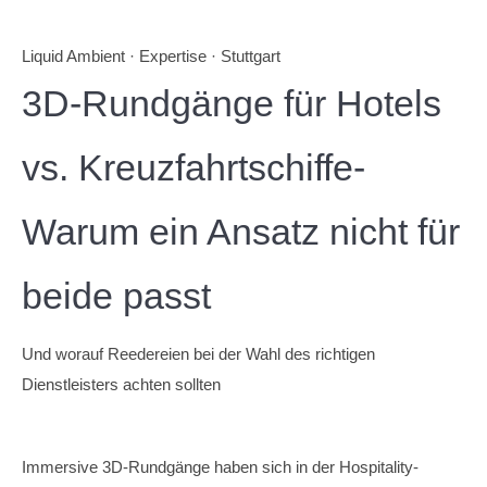
Liquid Ambient · Expertise · Stuttgart
3D-Rundgänge für Hotels
vs. Kreuzfahrtschiffe-
Warum ein Ansatz nicht für
beide passt
Und worauf Reedereien bei der Wahl des richtigen
Dienstleisters achten sollten
Immersive 3D-Rundgänge haben sich in der Hospitality-