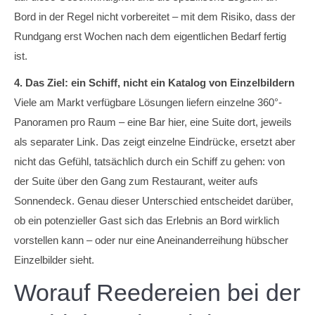
Bord in der Regel nicht vorbereitet – mit dem Risiko, dass der
Rundgang erst Wochen nach dem eigentlichen Bedarf fertig
ist.
4. Das Ziel: ein Schiff, nicht ein Katalog von Einzelbildern
Viele am Markt verfügbare Lösungen liefern einzelne 360°-
Panoramen pro Raum – eine Bar hier, eine Suite dort, jeweils
als separater Link. Das zeigt einzelne Eindrücke, ersetzt aber
nicht das Gefühl, tatsächlich durch ein Schiff zu gehen: von
der Suite über den Gang zum Restaurant, weiter aufs
Sonnendeck. Genau dieser Unterschied entscheidet darüber,
ob ein potenzieller Gast sich das Erlebnis an Bord wirklich
vorstellen kann – oder nur eine Aneinanderreihung hübscher
Einzelbilder sieht.
Worauf Reedereien bei der