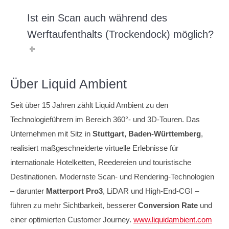
Ist ein Scan auch während des
Werftaufenthalts (Trockendock) möglich?
Über Liquid Ambient
Seit über 15 Jahren zählt Liquid Ambient zu den
Technologieführern im Bereich 360°- und 3D-Touren. Das
Unternehmen mit Sitz in
Stuttgart, Baden-Württemberg
,
realisiert maßgeschneiderte virtuelle Erlebnisse für
internationale Hotelketten, Reedereien und touristische
Destinationen. Modernste Scan- und Rendering-Technologien
– darunter
Matterport Pro3
, LiDAR und High-End-CGI –
führen zu mehr Sichtbarkeit, besserer
Conversion Rate
und
einer optimierten Customer Journey.
www.liquidambient.com