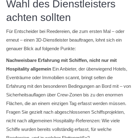
Wahl des Dienstleisters
achten sollten
Für Entscheider bei Reedereien, die zum ersten Mal – oder
erneut – einen 3D-Dienstleister beauftragen, lohnt sich ein
genauer Blick auf folgende Punkte:
Nachweisbare Erfahrung mit Schiffen, nicht nur mit
Hospitality allgemein
Ein Anbieter, der überwiegend Hotels,
Eventräume oder Immobilien scannt, bringt selten die
Erfahrung mit den besonderen Bedingungen an Bord mit – von
Sicherheitsauflagen über Crew-Zonen bis zu den enormen
Flächen, die an einem einzigen Tag erfasst werden müssen.
Fragen Sie gezielt nach abgeschlossenen Schiffsprojekten,
nicht nach allgemeinen Hospitality-Referenzen: Wie viele
Schiffe wurden bereits vollständig erfasst, für welche
Reedereien, und in welcher Flottengröße?