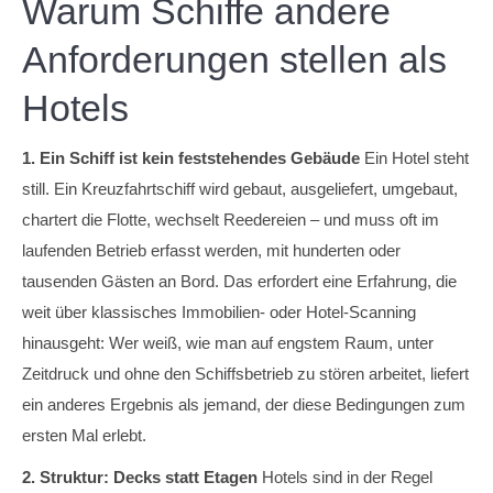
Warum Schiffe andere
Anforderungen stellen als
Hotels
1. Ein Schiff ist kein feststehendes Gebäude
Ein Hotel steht
still. Ein Kreuzfahrtschiff wird gebaut, ausgeliefert, umgebaut,
chartert die Flotte, wechselt Reedereien – und muss oft im
laufenden Betrieb erfasst werden, mit hunderten oder
tausenden Gästen an Bord. Das erfordert eine Erfahrung, die
weit über klassisches Immobilien- oder Hotel-Scanning
hinausgeht: Wer weiß, wie man auf engstem Raum, unter
Zeitdruck und ohne den Schiffsbetrieb zu stören arbeitet, liefert
ein anderes Ergebnis als jemand, der diese Bedingungen zum
ersten Mal erlebt.
2. Struktur: Decks statt Etagen
Hotels sind in der Regel