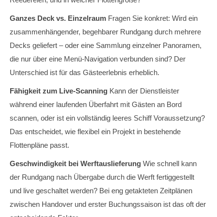
Ganzes Deck vs. Einzelraum
Fragen Sie konkret: Wird ein
zusammenhängender, begehbarer Rundgang durch mehrere
Decks geliefert – oder eine Sammlung einzelner Panoramen,
die nur über eine Menü-Navigation verbunden sind? Der
Unterschied ist für das Gästeerlebnis erheblich.
Fähigkeit zum Live-Scanning
Kann der Dienstleister
während einer laufenden Überfahrt mit Gästen an Bord
scannen, oder ist ein vollständig leeres Schiff Voraussetzung?
Das entscheidet, wie flexibel ein Projekt in bestehende
Flottenpläne passt.
Geschwindigkeit bei Werftauslieferung
Wie schnell kann
der Rundgang nach Übergabe durch die Werft fertiggestellt
und live geschaltet werden? Bei eng getakteten Zeitplänen
zwischen Handover und erster Buchungssaison ist das oft der