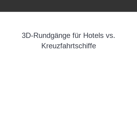
3D-Rundgänge für Hotels vs.
Kreuzfahrtschiffe