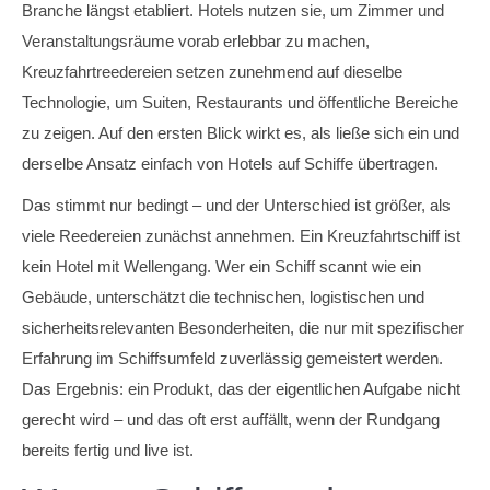
Branche längst etabliert. Hotels nutzen sie, um Zimmer und
Veranstaltungsräume vorab erlebbar zu machen,
Kreuzfahrtreedereien setzen zunehmend auf dieselbe
Technologie, um Suiten, Restaurants und öffentliche Bereiche
zu zeigen. Auf den ersten Blick wirkt es, als ließe sich ein und
derselbe Ansatz einfach von Hotels auf Schiffe übertragen.
Das stimmt nur bedingt – und der Unterschied ist größer, als
viele Reedereien zunächst annehmen. Ein Kreuzfahrtschiff ist
kein Hotel mit Wellengang. Wer ein Schiff scannt wie ein
Gebäude, unterschätzt die technischen, logistischen und
sicherheitsrelevanten Besonderheiten, die nur mit spezifischer
Erfahrung im Schiffsumfeld zuverlässig gemeistert werden.
Das Ergebnis: ein Produkt, das der eigentlichen Aufgabe nicht
gerecht wird – und das oft erst auffällt, wenn der Rundgang
bereits fertig und live ist.