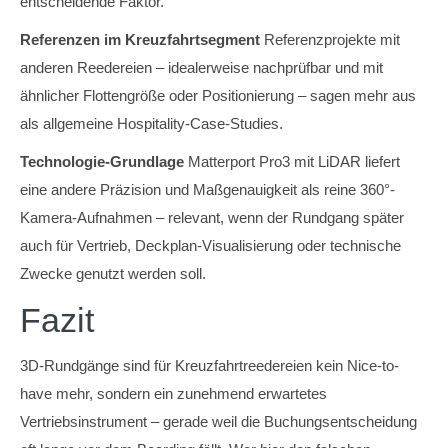
entscheidende Faktor.
Referenzen im Kreuzfahrtsegment
Referenzprojekte mit
anderen Reedereien – idealerweise nachprüfbar und mit
ähnlicher Flottengröße oder Positionierung – sagen mehr aus
als allgemeine Hospitality-Case-Studies.
Technologie-Grundlage
Matterport Pro3 mit LiDAR liefert
eine andere Präzision und Maßgenauigkeit als reine 360°-
Kamera-Aufnahmen – relevant, wenn der Rundgang später
auch für Vertrieb, Deckplan-Visualisierung oder technische
Zwecke genutzt werden soll.
Fazit
3D-Rundgänge sind für Kreuzfahrtreedereien kein Nice-to-
have mehr, sondern ein zunehmend erwartetes
Vertriebsinstrument – gerade weil die Buchungsentscheidung