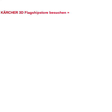
KÄRCHER 3D Flagshipstore besuchen »