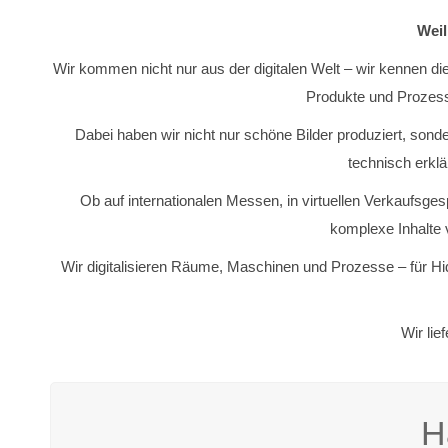
Weil
Wir kommen nicht nur aus der digitalen Welt – wir kennen di
Produkte und Prozess
Dabei haben wir nicht nur schöne Bilder produziert, sonde
technisch erklä
Ob auf internationalen Messen, in virtuellen Verkaufsg
komplexe Inhalte 
Wir digitalisieren Räume, Maschinen und Prozesse – für Hi
Wir lie
H