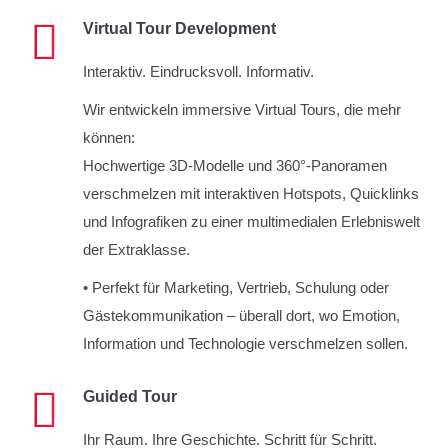
Virtual Tour Development
Interaktiv. Eindrucksvoll. Informativ.
Wir entwickeln immersive Virtual Tours, die mehr
können:
Hochwertige 3D-Modelle und 360°-Panoramen
verschmelzen mit interaktiven Hotspots, Quicklinks
und Infografiken zu einer multimedialen Erlebniswelt
der Extraklasse.
• Perfekt für Marketing, Vertrieb, Schulung oder
Gästekommunikation – überall dort, wo Emotion,
Information und Technologie verschmelzen sollen.
Guided Tour
Ihr Raum. Ihre Geschichte. Schritt für Schritt.