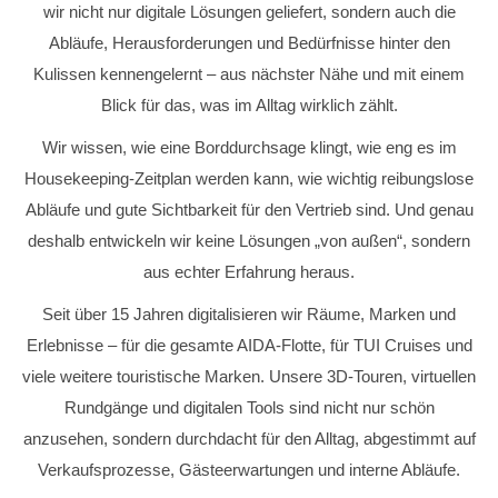
wir nicht nur digitale Lösungen geliefert, sondern auch die
Abläufe, Herausforderungen und Bedürfnisse hinter den
Kulissen kennengelernt – aus nächster Nähe und mit einem
Blick für das, was im Alltag wirklich zählt.
Wir wissen, wie eine Borddurchsage klingt, wie eng es im
Housekeeping-Zeitplan werden kann, wie wichtig reibungslose
Abläufe und gute Sichtbarkeit für den Vertrieb sind. Und genau
deshalb entwickeln wir keine Lösungen „von außen“, sondern
aus echter Erfahrung heraus.
Seit über 15 Jahren digitalisieren wir Räume, Marken und
Erlebnisse – für die gesamte AIDA-Flotte, für TUI Cruises und
viele weitere touristische Marken. Unsere 3D-Touren, virtuellen
Rundgänge und digitalen Tools sind nicht nur schön
anzusehen, sondern durchdacht für den Alltag, abgestimmt auf
Verkaufsprozesse, Gästeerwartungen und interne Abläufe.