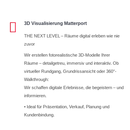
3D Visualisierung Matterport
THE NEXT LEVEL – Räume digital erleben wie nie
zuvor
Wir erstellen fotorealistische 3D-Modelle Ihrer
Räume – detailgetreu, immersiv und interaktiv. Ob
virtueller Rundgang, Grundrissansicht oder 360°-
Walkthrough:
Wir schaffen digitale Erlebnisse, die begeistern – und
informieren.
• Ideal für Präsentation, Verkauf, Planung und
Kundenbindung.