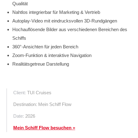
Qualität
Nahtlos integrierbar für Marketing & Vertrieb
Autoplay-Video mit eindrucksvollen 3D-Rundgängen
Hochauflösende Bilder aus verschiedenen Bereichen des
Schiffs
360°-Ansichten für jeden Bereich
Zoom-Funktion & interaktive Navigation
Realitätsgetreue Darstellung
Client:
TUI Cruises
Destination: Mein Schiff Flow
Date:
2026
Mein Schiff Flow besuchen »