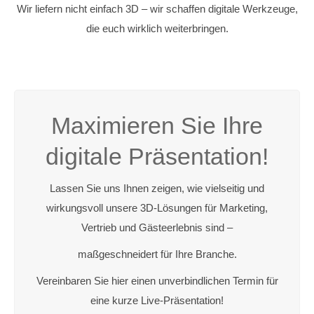
Wir liefern nicht einfach 3D – wir schaffen digitale Werkzeuge,
die euch wirklich weiterbringen.
Maximieren Sie Ihre
digitale Präsentation!
Lassen Sie uns Ihnen zeigen, wie vielseitig und
wirkungsvoll unsere 3D-Lösungen für Marketing,
Vertrieb und Gästeerlebnis sind –
maßgeschneidert für Ihre Branche.
Vereinbaren Sie hier einen unverbindlichen Termin für
eine kurze Live-Präsentation!