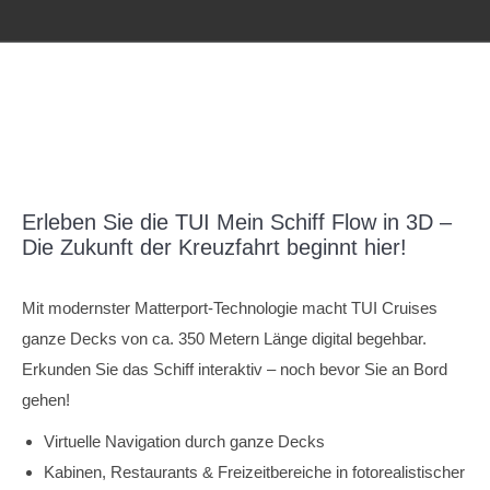
Erleben Sie die TUI Mein Schiff Flow in 3D –
Die Zukunft der Kreuzfahrt beginnt hier!
Mit modernster Matterport-Technologie macht TUI Cruises
ganze Decks von ca. 350 Metern Länge digital begehbar.
Erkunden Sie das Schiff interaktiv – noch bevor Sie an Bord
gehen!
Virtuelle Navigation durch ganze Decks
Kabinen, Restaurants & Freizeitbereiche in fotorealistischer