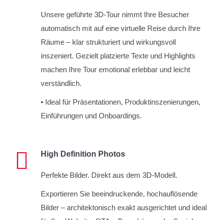
Unsere geführte 3D-Tour nimmt Ihre Besucher
automatisch mit auf eine virtuelle Reise durch Ihre
Räume – klar strukturiert und wirkungsvoll
inszeniert. Gezielt platzierte Texte und Highlights
machen Ihre Tour emotional erlebbar und leicht
verständlich.
• Ideal für Präsentationen, Produktinszenierungen,
Einführungen und Onboardings.
High Definition Photos
Perfekte Bilder. Direkt aus dem 3D-Modell.
Exportieren Sie beeindruckende, hochauflösende
Bilder – architektonisch exakt ausgerichtet und ideal