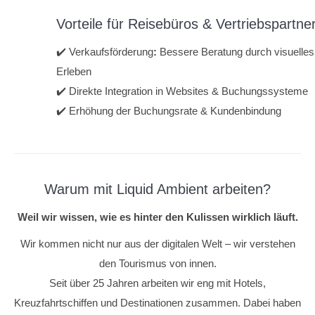
Vorteile für Reisebüros & Vertriebspartne
✔️ Verkaufsförderung
:
Bessere Beratung durch visuelles
Erleben
✔️ Direkte Integration in Websites & Buchungssysteme
✔️ Erhöhung der Buchungsrate & Kundenbindung
Warum mit Liquid Ambient arbeiten?
Weil wir wissen, wie es hinter den Kulissen wirklich läuft.
Wir kommen nicht nur aus der digitalen Welt – wir verstehen
den Tourismus von innen.
Seit über 25 Jahren arbeiten wir eng mit Hotels,
Kreuzfahrtschiffen und Destinationen zusammen. Dabei haben