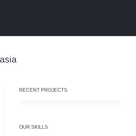
tasia
RECENT PROJECTS
OUR SKILLS