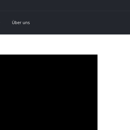
e
Über uns